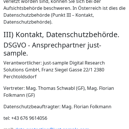
verletzt worden sind, können Sie sich bei der
Aufsichtsbehörde beschweren. In Österreich ist dies die
Datenschutzbehörde (Punkt III – Kontakt,
Datenschutzbehörde).
III) Kontakt, Datenschutzbehörde.
DSGVO - Ansprechpartner just-
sample.
Verantwortlicher: just-sample Digital Research
Solutions GmbH, Franz Siegel Gasse 22/1 2380
Perchtoldsdorf
Vertreter: Mag. Thomas Schwabl (GF), Mag. Florian
Folkmann (GF)
Datenschutzbeauftragter: Mag. Florian Folkmann
tel: +43 676 9614056