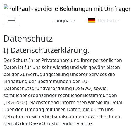
Language
Deutsch
Datenschutz
I) Datenschutzerklärung.
Der Schutz Ihrer Privatsphäre und Ihrer persönlichen
Daten ist für uns sehr wichtig und wir gewährleisten
bei der Zurverfügungstellung unserer Services die
Einhaltung der Bestimmungen der EU-
Datenschutzgrundverordnung (DSGVO) sowie
sämtlicher ergänzender rechtlicher Bestimmungen
(TKG 2003). Nachstehend informieren wir Sie im Detail
über den Umgang mit Ihren Daten, die durch uns
getroffenen Sicherheitsmaßnahmen sowie die Ihnen
gemäß der DSGVO zustehenden Rechte.