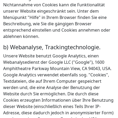
Nichtannahme von Cookies kann die Funktionalität
unserer Website eingeschränkt sein. Unter dem
Menüpunkt "Hilfe" in Ihrem Browser finden Sie eine
Beschreibung, wie Sie die gängigen Browser
entsprechend einstellen und Cookies annehmen oder
ablehnen können.
b) Webanalyse, Trackingtechnologie.
Unsere Website benutzt Google Analytics, einen
Webanalysedienst der Google LLC ("Google"), 1600
Amphitheatre Parkway Mountain View, CA 94043, USA.
Google Analytics verwendet ebenfalls sog. "Cookies",
Textdateien, die auf Ihrem Computer gespeichert
werden und, die eine Analyse der Benutzung der
Website durch Sie ermöglichen. Die durch diese
Cookies erzeugten Informationen über Ihre Benutzung
dieser Website (einschließlich eines Teils Ihrer IP-
Adresse, diese dadurch jedoch in anonymisierter Form)