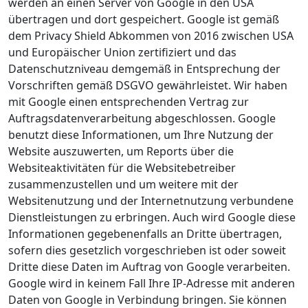
werden an einen Server von Google in den USA
übertragen und dort gespeichert. Google ist gemäß
dem Privacy Shield Abkommen von 2016 zwischen USA
und Europäischer Union zertifiziert und das
Datenschutzniveau demgemäß in Entsprechung der
Vorschriften gemäß DSGVO gewährleistet. Wir haben
mit Google einen entsprechenden Vertrag zur
Auftragsdatenverarbeitung abgeschlossen. Google
benutzt diese Informationen, um Ihre Nutzung der
Website auszuwerten, um Reports über die
Websiteaktivitäten für die Websitebetreiber
zusammenzustellen und um weitere mit der
Websitenutzung und der Internetnutzung verbundene
Dienstleistungen zu erbringen. Auch wird Google diese
Informationen gegebenenfalls an Dritte übertragen,
sofern dies gesetzlich vorgeschrieben ist oder soweit
Dritte diese Daten im Auftrag von Google verarbeiten.
Google wird in keinem Fall Ihre IP-Adresse mit anderen
Daten von Google in Verbindung bringen. Sie können