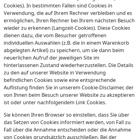
Cookies). In bestimmten Fällen sind Cookies in
Verwendung, die auf Ihrem Rechner verbleiben und es
ermöglichen, Ihren Rechner bei Ihrem nächsten Besuch
wieder zu erkennen (Langzeit-Cookies). Diese Cookies
dienen dazu, die vom Besucher getroffenen
individuellen Auswahlen (z.B. die in einem Warenkorb
abgelegten Artikel) zu speichern, um sie dann beim
neuerlichen Aufruf der jeweiligen Site im
hinterlassenen Zustand wiederherzustellen. Die Details
zu den auf unserer Website in Verwendung
befindlichen Cookies sowie eine entsprechende
Auflistung finden Sie in unserem Cookie-Disclaimer, der
von Ihnen beim Besuch unserer Website zu akzeptieren
ist oder unter nachfolgendem Link Cookies.
Sie können Ihren Browser so einstellen, dass Sie über
das Setzen von Cookies informiert werden, von Fall zu
Fall über die Annahme entscheiden oder die Annahme
von Cookies grundsätzlich ausschließen. Bei der