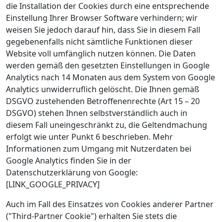
die Installation der Cookies durch eine entsprechende
Einstellung Ihrer Browser Software verhindern; wir
weisen Sie jedoch darauf hin, dass Sie in diesem Fall
gegebenenfalls nicht sämtliche Funktionen dieser
Website voll umfänglich nutzen können. Die Daten
werden gemäß den gesetzten Einstellungen in Google
Analytics nach 14 Monaten aus dem System von Google
Analytics unwiderruflich gelöscht. Die Ihnen gemäß
DSGVO zustehenden Betroffenenrechte (Art 15 – 20
DSGVO) stehen Ihnen selbstverständlich auch in
diesem Fall uneingeschränkt zu, die Geltendmachung
erfolgt wie unter Punkt 6 beschrieben. Mehr
Informationen zum Umgang mit Nutzerdaten bei
Google Analytics finden Sie in der
Datenschutzerklärung von Google:
[LINK_GOOGLE_PRIVACY]
Auch im Fall des Einsatzes von Cookies anderer Partner
("Third-Partner Cookie") erhalten Sie stets die