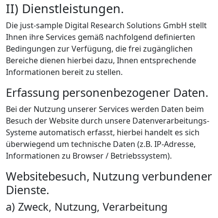
II) Dienstleistungen.
Die just-sample Digital Research Solutions GmbH stellt
Ihnen ihre Services gemäß nachfolgend definierten
Bedingungen zur Verfügung, die frei zugänglichen
Bereiche dienen hierbei dazu, Ihnen entsprechende
Informationen bereit zu stellen.
Erfassung personenbezogener Daten.
Bei der Nutzung unserer Services werden Daten beim
Besuch der Website durch unsere Datenverarbeitungs-
Systeme automatisch erfasst, hierbei handelt es sich
überwiegend um technische Daten (z.B. IP-Adresse,
Informationen zu Browser / Betriebssystem).
Websitebesuch, Nutzung verbundener
Dienste.
a) Zweck, Nutzung, Verarbeitung