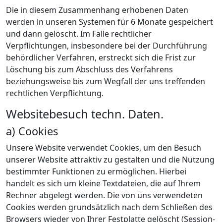
Die in diesem Zusammenhang erhobenen Daten
werden in unseren Systemen für 6 Monate gespeichert
und dann gelöscht. Im Falle rechtlicher
Verpflichtungen, insbesondere bei der Durchführung
behördlicher Verfahren, erstreckt sich die Frist zur
Löschung bis zum Abschluss des Verfahrens
beziehungsweise bis zum Wegfall der uns treffenden
rechtlichen Verpflichtung.
Websitebesuch techn. Daten.
a) Cookies
Unsere Website verwendet Cookies, um den Besuch
unserer Website attraktiv zu gestalten und die Nutzung
bestimmter Funktionen zu ermöglichen. Hierbei
handelt es sich um kleine Textdateien, die auf Ihrem
Rechner abgelegt werden. Die von uns verwendeten
Cookies werden grundsätzlich nach dem Schließen des
Browsers wieder von Ihrer Festplatte gelöscht (Session-