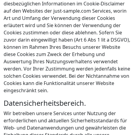
diesbezüglichen Informationen im Cookie-Disclaimer
auf den Websites der just-sample.com Services, worin
Art und Umfang der Verwendung dieser Cookies
erläutert wird und Sie können der Verwendung der
Cookies zustimmen oder diese ablehnen. Sofern Sie
zuvor darin eingewilligt haben (Art 6 Abs 1 lit a DSGVO),
können im Rahmen Ihres Besuchs unserer Website
diese Cookies zum Zweck der Erhebung und
Auswertung Ihres Nutzungsverhaltens verwendet
werden. Vor Ihrer Zustimmung werden jedenfalls keine
solchen Cookies verwendet. Bei der Nichtannahme von
Cookies kann die Funktionalität unserer Website
eingeschränkt sein.
Datensicherheitsbereich.
Wir betreiben unsere Services unter Nutzung der
erforderlichen und aktuellen Sicherheitsstandards für
Web- und Datenanwendungen und gewährleisten die
Einhaltung dieser Standards durch alle unsere