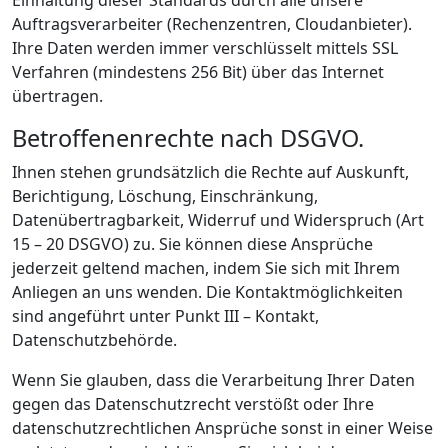
Auftragsverarbeiter (Rechenzentren, Cloudanbieter).
Ihre Daten werden immer verschlüsselt mittels SSL
Verfahren (mindestens 256 Bit) über das Internet
übertragen.
Betroffenenrechte nach DSGVO.
Ihnen stehen grundsätzlich die Rechte auf Auskunft,
Berichtigung, Löschung, Einschränkung,
Datenübertragbarkeit, Widerruf und Widerspruch (Art
15 – 20 DSGVO) zu. Sie können diese Ansprüche
jederzeit geltend machen, indem Sie sich mit Ihrem
Anliegen an uns wenden. Die Kontaktmöglichkeiten
sind angeführt unter Punkt III – Kontakt,
Datenschutzbehörde.
Wenn Sie glauben, dass die Verarbeitung Ihrer Daten
gegen das Datenschutzrecht verstößt oder Ihre
datenschutzrechtlichen Ansprüche sonst in einer Weise