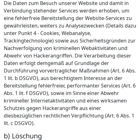
Die Daten zum Besuch unserer Website und damit in
Verbindung stehender Services werden erhoben, um
eine fehlerfreie Bereitstellung der Website-Services zu
gewährleisten, weiters zu Analysezwecken (Details dazu
unter Punkt 4 - Cookies, Webanalyse,
Trackingtechnologie) sowie aus Sicherheitsgründen zur
Nachverfolgung von kriminellen Webaktivitäten und
Abwehr von Hackerangriffen. Die Verarbeitung dieser
Daten erfolgt demgemäß auf Grundlage der
Durchführung vorvertraglicher Maßnahmen (Art. 6 Abs.
1 lit. b DSGVO), aus berechtigtem Interesse an der
Bereitstellung fehlerfreier, performanter Services (Art. 6
Abs. 1 lit. f DSGVO), sowie im Sinne einer Abwehr
krimineller Internetaktivitäten und eines wirksamen
Schutzes gegen Hackerangriffe aus einer
diesbezüglichen rechtlichen Verpflichtung (Art. 6 Abs. 1
lit. c DSGVO).
b) Löschung