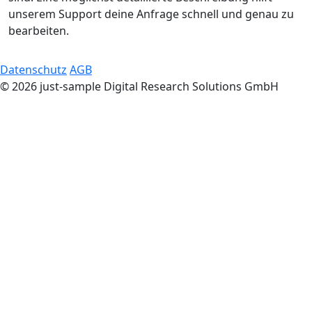
unserem Support deine Anfrage schnell und genau zu
bearbeiten.
Datenschutz
AGB
© 2026 just-sample Digital Research Solutions GmbH