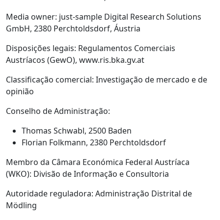
Media owner: just-sample Digital Research Solutions
GmbH, 2380 Perchtoldsdorf, Áustria
Disposições legais: Regulamentos Comerciais
Austríacos (GewO), www.ris.bka.gv.at
Classificação comercial: Investigação de mercado e de
opinião
Conselho de Administração:
Thomas Schwabl, 2500 Baden
Florian Folkmann, 2380 Perchtoldsdorf
Membro da Câmara Económica Federal Austríaca
(WKO): Divisão de Informação e Consultoria
Autoridade reguladora: Administração Distrital de
Mödling