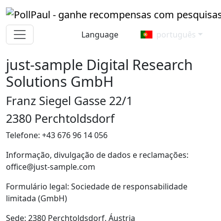
Language
português
just-sample Digital Research
Solutions GmbH
Franz Siegel Gasse 22/1
2380 Perchtoldsdorf
Telefone: +43 676 96 14 056
Informação, divulgação de dados e reclamações:
office@just-sample.com
Formulário legal: Sociedade de responsabilidade
limitada (GmbH)
Sede: 2380 Perchtoldsdorf, Áustria